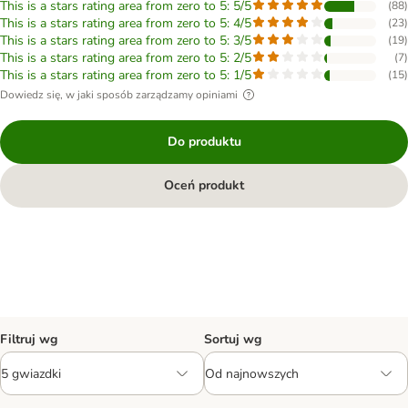
This is a stars rating area from zero to 5: 5/5
(
88
)
This is a stars rating area from zero to 5: 4/5
(
23
)
This is a stars rating area from zero to 5: 3/5
(
19
)
This is a stars rating area from zero to 5: 2/5
(
7
)
This is a stars rating area from zero to 5: 1/5
(
15
)
Dowiedz się, w jaki sposób zarządzamy opiniami
Do produktu
Oceń produkt
Filtruj wg
Sortuj wg