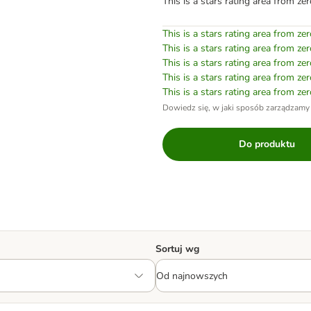
This is a stars rating area from zer
This is a stars rating area from zer
This is a stars rating area from zer
This is a stars rating area from zer
This is a stars rating area from zer
This is a stars rating area from zer
Dowiedz się, w jaki sposób zarządzamy
Do produktu
Sortuj wg