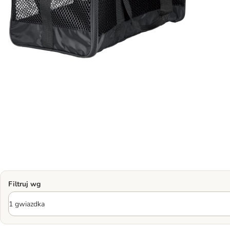
Filtruj wg