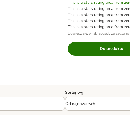
This is a stars rating area from zer
This is a stars rating area from zer
This is a stars rating area from zer
This is a stars rating area from zer
This is a stars rating area from zer
Dowiedz się, w jaki sposób zarządzamy
Do produktu
Sortuj wg