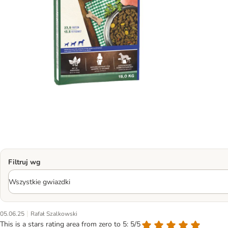
Filtruj wg
|
05.06.25
Rafał Szalkowski
This is a stars rating area from zero to 5: 5/5