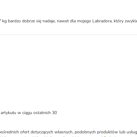
kg bardzo dobrze się nadaje, nawet dla mojego Labradora, który zwykle 
artykułu w ciągu ostatnich 30
średnich ofert dotyczących własnych, podobnych produktów lub usług. 