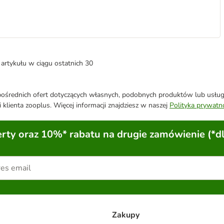
artykułu w ciągu ostatnich 30
średnich ofert dotyczących własnych, podobnych produktów lub usług. 
 klienta zooplus. Więcej informacji znajdziesz w naszej
Polityka prywatn
ty oraz 10%* rabatu na drugie zamówienie (*d
Zakupy