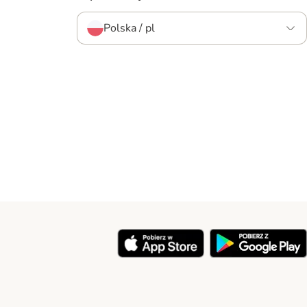
Polska / pl