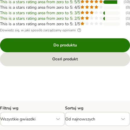
This is a stars rating area from zero to 5: 5/5
(
10
)
This is a stars rating area from zero to 5: 4/5
(
0
)
This is a stars rating area from zero to 5: 3/5
(
1
)
This is a stars rating area from zero to 5: 2/5
(
1
)
This is a stars rating area from zero to 5: 1/5
(
0
)
Dowiedz się, w jaki sposób zarządzamy opiniami
Do produktu
Oceń produkt
Filtruj wg
Sortuj wg