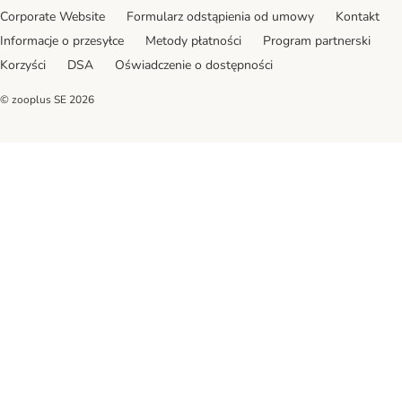
Corporate Website
Formularz odstąpienia od umowy
Kontakt
Informacje o przesyłce
Metody płatności
Program partnerski
Korzyści
DSA
Oświadczenie o dostępności
© zooplus SE
2026