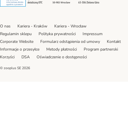
O nas
Kariera - Kraków
Kariera - Wrocław
Regulamin sklepu
Polityka prywatności
Impressum
Corporate Website
Formularz odstąpienia od umowy
Kontakt
Informacje o przesyłce
Metody płatności
Program partnerski
Korzyści
DSA
Oświadczenie o dostępności
© zooplus SE
2026