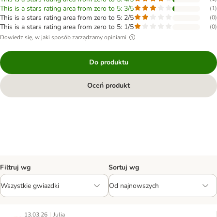
This is a stars rating area from zero to 5: 3/5
(
1
)
This is a stars rating area from zero to 5: 2/5
(
0
)
This is a stars rating area from zero to 5: 1/5
(
0
)
Dowiedz się, w jaki sposób zarządzamy opiniami
Do produktu
Oceń produkt
Filtruj wg
Sortuj wg
|
13.03.26
Julia