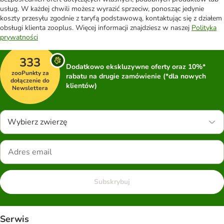
usług. W każdej chwili możesz wyrazić sprzeciw, ponosząc jedynie
koszty przesyłu zgodnie z taryfą podstawową, kontaktując się z działem
obsługi klienta zooplus. Więcej informacji znajdziesz w naszej
Polityka
prywatności
333
Dodatkowo ekskluzywne oferty oraz 10%*
zooPunkty za
rabatu na drugie zamówienie (*dla nowych
dołączenie do
klientów)
Newslettera
Wybierz zwierzę
Subskrybuj
Serwis