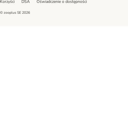
Korzyści
DSA
Oświadczenie o dostępności
© zooplus SE
2026