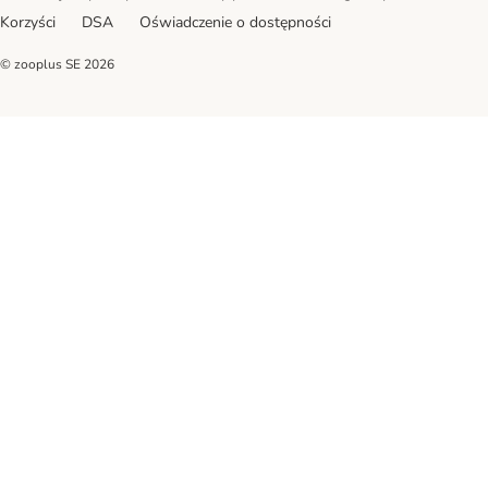
Korzyści
DSA
Oświadczenie o dostępności
© zooplus SE
2026