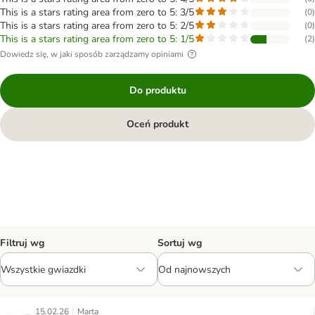
This is a stars rating area from zero to 5: 3/5
(
0
)
This is a stars rating area from zero to 5: 2/5
(
0
)
This is a stars rating area from zero to 5: 1/5
(
2
)
Dowiedz się, w jaki sposób zarządzamy opiniami
Do produktu
Oceń produkt
Filtruj wg
Sortuj wg
|
15.02.26
Marta