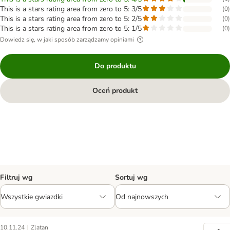
This is a stars rating area from zero to 5: 3/5
(
0
)
This is a stars rating area from zero to 5: 2/5
(
0
)
This is a stars rating area from zero to 5: 1/5
(
0
)
Dowiedz się, w jaki sposób zarządzamy opiniami
Do produktu
Oceń produkt
Filtruj wg
Sortuj wg
|
10.11.24
Zlatan