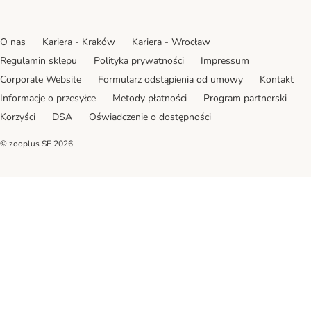
O nas
Kariera - Kraków
Kariera - Wrocław
Regulamin sklepu
Polityka prywatności
Impressum
Corporate Website
Formularz odstąpienia od umowy
Kontakt
Informacje o przesyłce
Metody płatności
Program partnerski
Korzyści
DSA
Oświadczenie o dostępności
© zooplus SE
2026