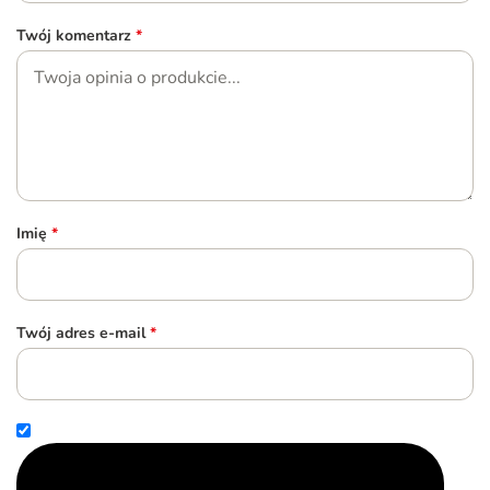
Twój komentarz
*
Imię
*
Twój adres e-mail
*