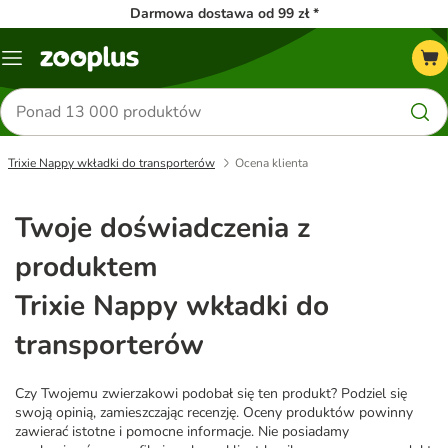
Darmowa dostawa od 99 zł *
Menu
Szukaj
produktów
Trixie Nappy wkładki do transporterów
Ocena klienta
Twoje doświadczenia z
produktem
Trixie Nappy wkładki do
transporterów
Czy Twojemu zwierzakowi podobał się ten produkt? Podziel się
swoją opinią, zamieszczając recenzję. Oceny produktów powinny
zawierać istotne i pomocne informacje. Nie posiadamy