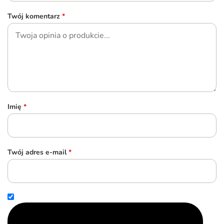
Twój komentarz
*
Imię
*
Twój adres e-mail
*