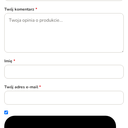
Twój komentarz
*
Imię
*
Twój adres e-mail
*