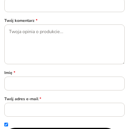
Twój komentarz
*
Imię
*
Twój adres e-mail
*