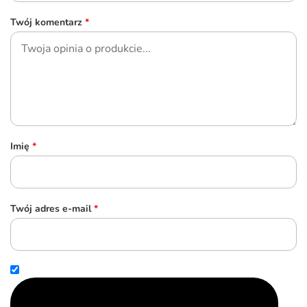
Twój komentarz
*
Imię
*
Twój adres e-mail
*