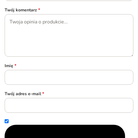
Twój komentarz
*
Imię
*
Twój adres e-mail
*