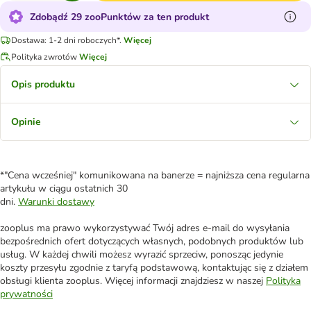
Zdobądź 29 zooPunktów za ten produkt
Dostawa: 1-2 dni roboczych*.
Więcej
Polityka zwrotów
Więcej
Opis produktu
Opinie
*"Cena wcześniej" komunikowana na banerze = najniższa cena regularna
artykułu w ciągu ostatnich 30
dni.
Warunki dostawy
zooplus ma prawo wykorzystywać Twój adres e-mail do wysyłania
bezpośrednich ofert dotyczących własnych, podobnych produktów lub
usług. W każdej chwili możesz wyrazić sprzeciw, ponosząc jedynie
koszty przesyłu zgodnie z taryfą podstawową, kontaktując się z działem
obsługi klienta zooplus. Więcej informacji znajdziesz w naszej
Polityka
prywatności