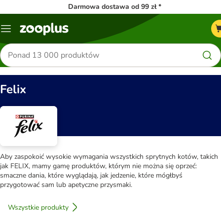
Darmowa dostawa od 99 zł *
Menu
Szukaj
produktów
Felix
Aby zaspokoić wysokie wymagania wszystkich sprytnych kotów, takich
jak FELIX, mamy gamę produktów, którym nie można się oprzeć:
smaczne dania, które wyglądają, jak jedzenie, które mógłbyś
przygotować sam lub apetyczne przysmaki.
Wszystkie produkty