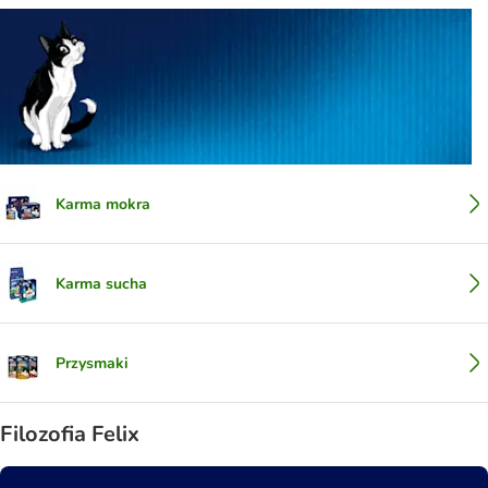
Karma mokra
Karma sucha
Przysmaki
Filozofia Felix