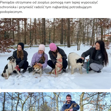
Pieniądze otrzymane od zooplus pomogą nam lepiej wyposażyć
schroniska i przynieść radość tym najbardziej potrzebującym
podopiecznym.