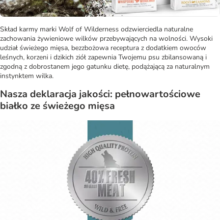
Skład karmy marki Wolf of Wilderness odzwierciedla naturalne
zachowania żywieniowe wilków przebywających na wolności. Wysoki
udział świeżego mięsa, bezzbożowa receptura z dodatkiem owoców
leśnych, korzeni i dzikich ziół zapewnia Twojemu psu zbilansowaną i
zgodną z dobrostanem jego gatunku dietę, podążającą za naturalnym
instynktem wilka.
Nasza deklaracja jakości: pełnowartościowe
białko ze świeżego mięsa