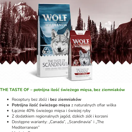
THE TASTE OF – potrójna ilość świeżego mięsa, bez ziemniaków
Receptury bez zbóż i
bez ziemniaków
Potrójna ilość świeżego mięsa
z naturalnych ofiar wilka
Łącznie 40% świeżego mięsa i świeżej ryby
Z dodatkiem regionalnych jagód, dzikich ziół i korzeni
Dostępne warianty: „Canada”, „Scandinavia” i „The
Mediterranean”