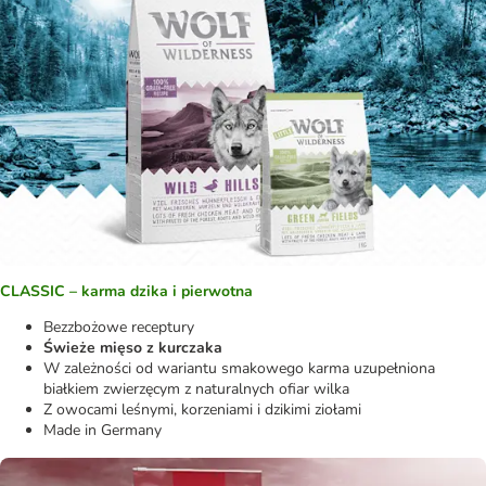
CLASSIC – karma dzika i pierwotna
Bezzbożowe receptury
Świeże mięso z kurczaka
W zależności od wariantu smakowego karma uzupełniona
białkiem zwierzęcym z naturalnych ofiar wilka
Z owocami leśnymi, korzeniami i dzikimi ziołami
Made in Germany