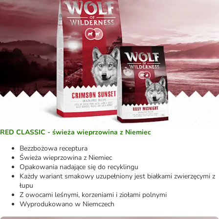
RED CLASSIC - świeża wieprzowina z Niemiec
Bezzbożowa receptura
Świeża wieprzowina z Niemiec
Opakowania nadające się do recyklingu
Każdy wariant smakowy uzupełniony jest białkami zwierzęcymi z
łupu
Z owocami leśnymi, korzeniami i ziołami polnymi
Wyprodukowano w Niemczech