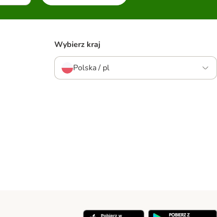
Wybierz kraj
Polska / pl