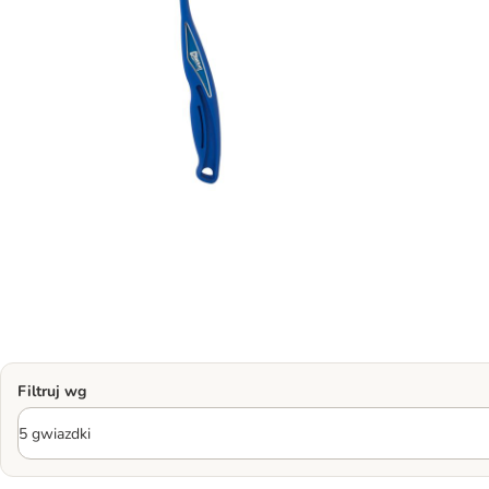
Filtruj wg