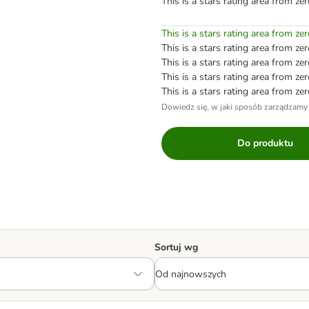
This is a stars rating area from zer
This is a stars rating area from zer
This is a stars rating area from zer
This is a stars rating area from zer
This is a stars rating area from zer
This is a stars rating area from zer
Dowiedz się, w jaki sposób zarządzamy
Do produktu
Sortuj wg