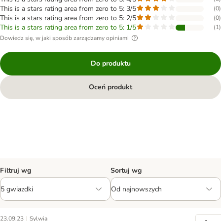
This is a stars rating area from zero to 5: 3/5
(
0
)
This is a stars rating area from zero to 5: 2/5
(
0
)
This is a stars rating area from zero to 5: 1/5
(
1
)
Dowiedz się, w jaki sposób zarządzamy opiniami
Do produktu
Oceń produkt
Filtruj wg
Sortuj wg
|
23.09.23
Sylwia