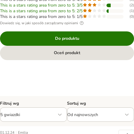
This is a stars rating area from zero to 5: 3/5
(
2
)
This is a stars rating area from zero to 5: 2/5
(
1
)
This is a stars rating area from zero to 5: 1/5
(
0
)
Dowiedz się, w jaki sposób zarządzamy opiniami
Do produktu
Oceń produkt
Filtruj wg
Sortuj wg
|
01.12.24
Emilia