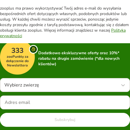
zooplus ma prawo wykorzystywać Twój adres e-mail do wysyłania
bezpośrednich ofert dotyczących własnych, podobnych produktów lub
usług. W każdej chwili możesz wyrazić sprzeciw, ponosząc jedynie
koszty przesyłu zgodnie z taryfą podstawową, kontaktując się z działem
obsługi klienta zooplus. Więcej informacji znajdziesz w naszej
Polityka
prywatności
333
Dodatkowo ekskluzywne oferty oraz 10%*
zooPunkty za
rabatu na drugie zamówienie (*dla nowych
dołączenie do
klientów)
Newslettera
Wybierz zwierzę
Subskrybuj