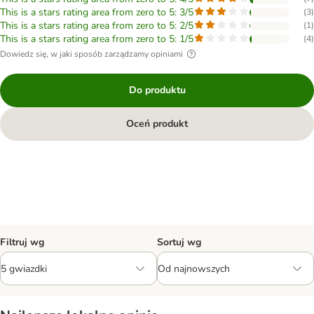
This is a stars rating area from zero to 5: 3/5
(
3
)
This is a stars rating area from zero to 5: 2/5
(
1
)
This is a stars rating area from zero to 5: 1/5
(
4
)
Dowiedz się, w jaki sposób zarządzamy opiniami
Do produktu
Oceń produkt
Filtruj wg
Sortuj wg