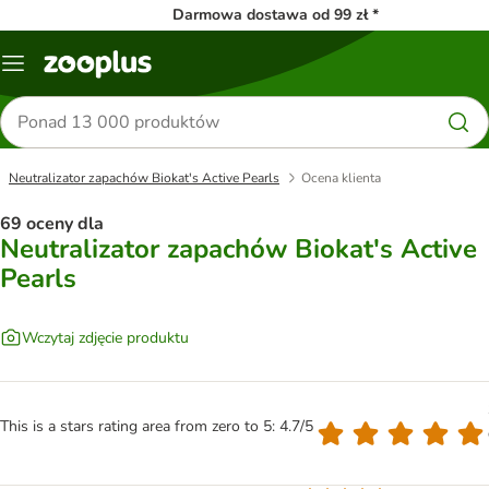
Darmowa dostawa od 99 zł *
Menu
Szukaj
produktów
Neutralizator zapachów Biokat's Active Pearls
Ocena klienta
69 oceny dla
Neutralizator zapachów Biokat's Active
Pearls
Wczytaj zdjęcie produktu
This is a stars rating area from zero to 5: 4.7/5