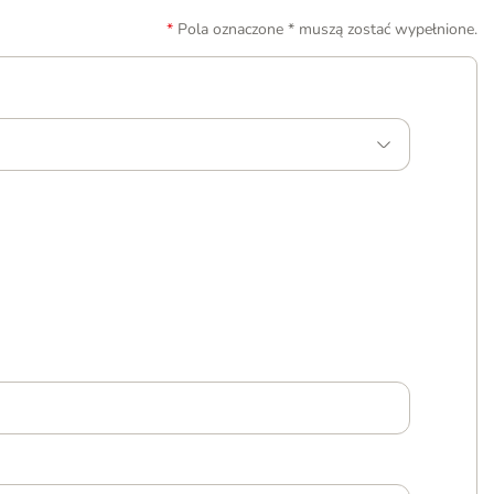
Pola oznaczone * muszą zostać wypełnione.