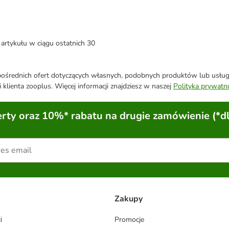
artykułu w ciągu ostatnich 30
średnich ofert dotyczących własnych, podobnych produktów lub usług. 
 klienta zooplus. Więcej informacji znajdziesz w naszej
Polityka prywatn
ty oraz 10%* rabatu na drugie zamówienie (*d
Zakupy
i
Promocje