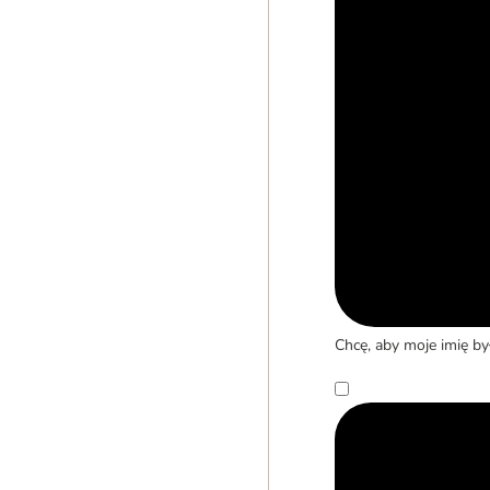
Chcę, aby moje imię b