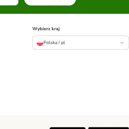
Wybierz kraj
Polska / pl