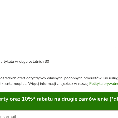
artykułu w ciągu ostatnich 30
średnich ofert dotyczących własnych, podobnych produktów lub usług. 
 klienta zooplus. Więcej informacji znajdziesz w naszej
Polityka prywatn
ty oraz 10%* rabatu na drugie zamówienie (*d