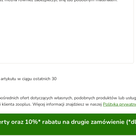
artykułu w ciągu ostatnich 30
średnich ofert dotyczących własnych, podobnych produktów lub usług. 
 klienta zooplus. Więcej informacji znajdziesz w naszej
Polityka prywatn
ty oraz 10%* rabatu na drugie zamówienie (*d