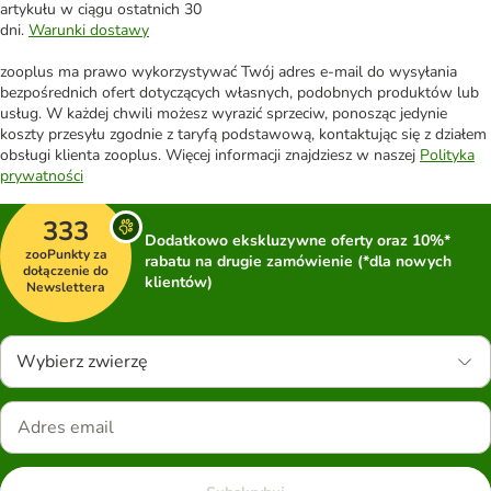
artykułu w ciągu ostatnich 30
dni.
Warunki dostawy
zooplus ma prawo wykorzystywać Twój adres e-mail do wysyłania
bezpośrednich ofert dotyczących własnych, podobnych produktów lub
usług. W każdej chwili możesz wyrazić sprzeciw, ponosząc jedynie
koszty przesyłu zgodnie z taryfą podstawową, kontaktując się z działem
obsługi klienta zooplus. Więcej informacji znajdziesz w naszej
Polityka
prywatności
333
Dodatkowo ekskluzywne oferty oraz 10%*
zooPunkty za
rabatu na drugie zamówienie (*dla nowych
dołączenie do
klientów)
Newslettera
Wybierz zwierzę