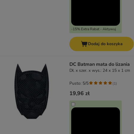
-15% Extra Rabat - Aktywuj
Dodaj do koszyka
DC Batman mata do lizania
Dł. x szer. x wys.: 24 x 15 x 1 cm
Pusto: 5/5
(
1
)
19,96 zł