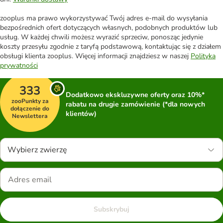
zooplus ma prawo wykorzystywać Twój adres e-mail do wysyłania
bezpośrednich ofert dotyczących własnych, podobnych produktów lub
usług. W każdej chwili możesz wyrazić sprzeciw, ponosząc jedynie
koszty przesyłu zgodnie z taryfą podstawową, kontaktując się z działem
obsługi klienta zooplus. Więcej informacji znajdziesz w naszej
Polityka
prywatności
333
Dodatkowo ekskluzywne oferty oraz 10%*
zooPunkty za
rabatu na drugie zamówienie (*dla nowych
dołączenie do
klientów)
Newslettera
Wybierz zwierzę
Subskrybuj