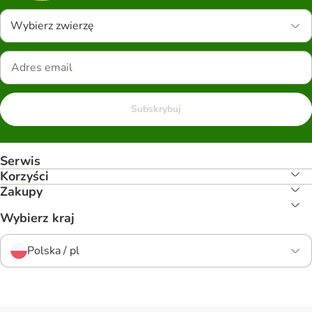
Wybierz zwierzę
Subskrybuj
Serwis
Korzyści
Zakupy
Wybierz kraj
Polska / pl