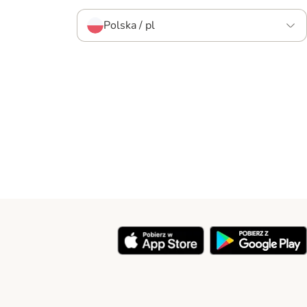
Polska / pl