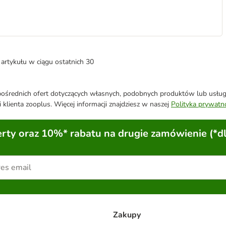
artykułu w ciągu ostatnich 30
średnich ofert dotyczących własnych, podobnych produktów lub usług. 
 klienta zooplus. Więcej informacji znajdziesz w naszej
Polityka prywatn
ty oraz 10%* rabatu na drugie zamówienie (*d
Zakupy