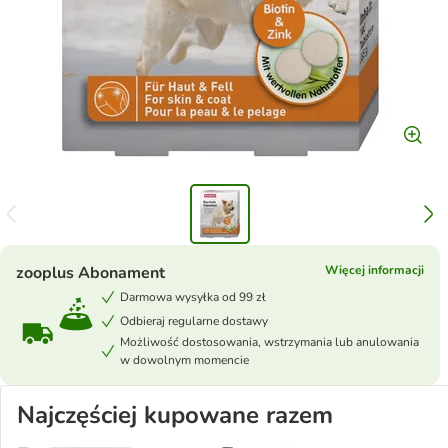
zooplus Abonament
Więcej informacji
Darmowa wysyłka od 99 zł
Odbieraj regularne dostawy
Możliwość dostosowania, wstrzymania lub anulowania
w dowolnym momencie
Najczęściej kupowane razem