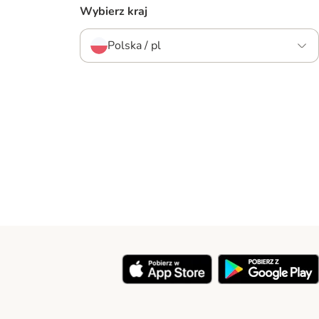
Wybierz kraj
Polska / pl