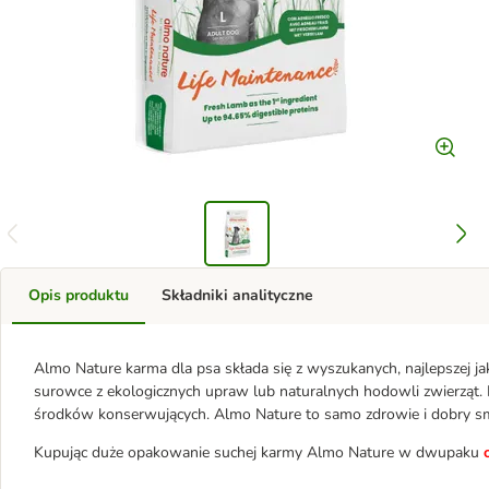
Opis produktu
Składniki analityczne
Almo Nature karma dla psa składa się z wyszukanych, najlepszej ja
surowce z ekologicznych upraw lub naturalnych hodowli zwierząt
środków konserwujących. Almo Nature to samo zdrowie i dobry 
Kupując duże opakowanie suchej karmy Almo Nature w dwupaku
o