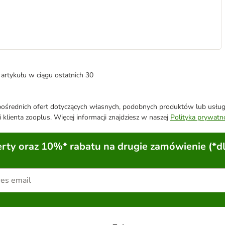
artykułu w ciągu ostatnich 30
średnich ofert dotyczących własnych, podobnych produktów lub usług. 
 klienta zooplus. Więcej informacji znajdziesz w naszej
Polityka prywatn
ty oraz 10%* rabatu na drugie zamówienie (*d