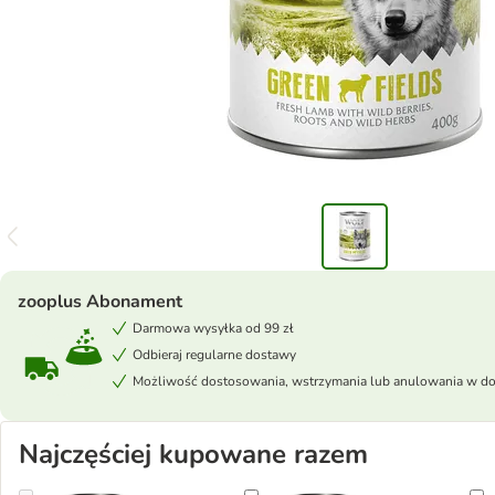
zooplus Abonament
Darmowa wysyłka od 99 zł
Odbieraj regularne dostawy
Możliwość dostosowania, wstrzymania lub anulowania w 
Najczęściej kupowane razem