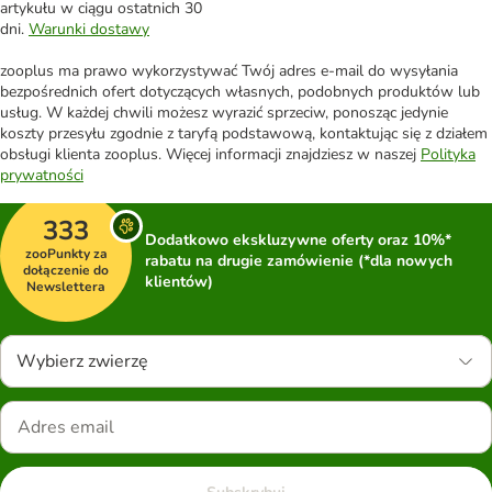
artykułu w ciągu ostatnich 30
dni.
Warunki dostawy
zooplus ma prawo wykorzystywać Twój adres e-mail do wysyłania
bezpośrednich ofert dotyczących własnych, podobnych produktów lub
usług. W każdej chwili możesz wyrazić sprzeciw, ponosząc jedynie
koszty przesyłu zgodnie z taryfą podstawową, kontaktując się z działem
obsługi klienta zooplus. Więcej informacji znajdziesz w naszej
Polityka
prywatności
333
Dodatkowo ekskluzywne oferty oraz 10%*
zooPunkty za
rabatu na drugie zamówienie (*dla nowych
dołączenie do
klientów)
Newslettera
Wybierz zwierzę