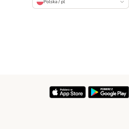
Polska / pl