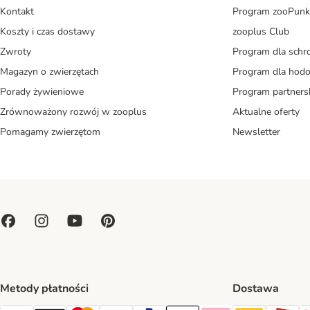
Kontakt
Program zooPunk
Koszty i czas dostawy
zooplus Club
Zwroty
Program dla schr
Magazyn o zwierzętach
Program dla ho
Porady żywieniowe
Program partners
Zrównoważony rozwój w zooplus
Aktualne oferty
Pomagamy zwierzętom
Newsletter
Metody płatności
Dostawa