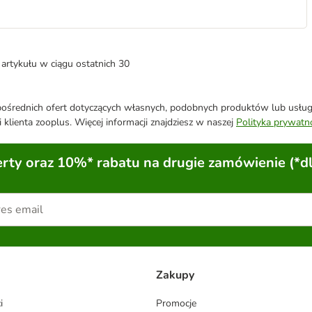
artykułu w ciągu ostatnich 30
średnich ofert dotyczących własnych, podobnych produktów lub usług. 
 klienta zooplus. Więcej informacji znajdziesz w naszej
Polityka prywatn
ty oraz 10%* rabatu na drugie zamówienie (*d
Zakupy
i
Promocje