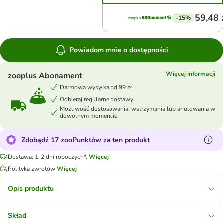
59,48 
-15%
Powiadom mnie o dostępności
Więcej informacji
zooplus Abonament
Darmowa wysyłka od 99 zł
Odbieraj regularne dostawy
Możliwość dostosowania, wstrzymania lub anulowania w
dowolnym momencie
Zdobądź 17 zooPunktów za ten produkt
Dostawa: 1-2 dni roboczych*.
Więcej
Polityka zwrotów
Więcej
Opis produktu
Skład