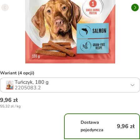
Wariant (4 opcji)
Tuńczyk, 180 g
2205083.2
9,96 zł
55,32 zł / kg
Dostawa
9,96 zł
pojedyncza