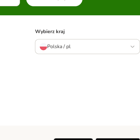
Wybierz kraj
Polska / pl