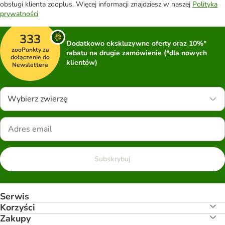
obsługi klienta zooplus. Więcej informacji znajdziesz w naszej
Polityka
prywatności
333
Dodatkowo ekskluzywne oferty oraz 10%*
zooPunkty za
rabatu na drugie zamówienie (*dla nowych
dołączenie do
klientów)
Newslettera
Wybierz zwierzę
Subskrybuj
Serwis
Korzyści
Zakupy