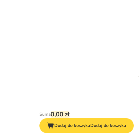
0,00 zł
Suma
Dodaj do koszyka
Dodaj do koszyka