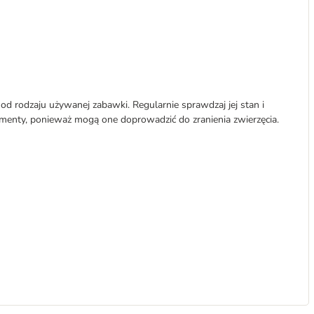
od rodzaju używanej zabawki. Regularnie sprawdzaj jej stan i
ementy, ponieważ mogą one doprowadzić do zranienia zwierzęcia.