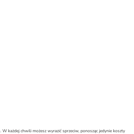
W każdej chwili możesz wyrazić sprzeciw, ponosząc jedynie koszty