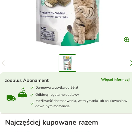
zooplus Abonament
Więcej informacji
Darmowa wysyłka od 99 zł
Odbieraj regularne dostawy
Możliwość dostosowania, wstrzymania lub anulowania w
dowolnym momencie
Najczęściej kupowane razem