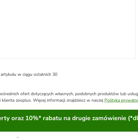
artykułu w ciągu ostatnich 30
średnich ofert dotyczących własnych, podobnych produktów lub usług. 
 klienta zooplus. Więcej informacji znajdziesz w naszej
Polityka prywatn
ty oraz 10%* rabatu na drugie zamówienie (*d