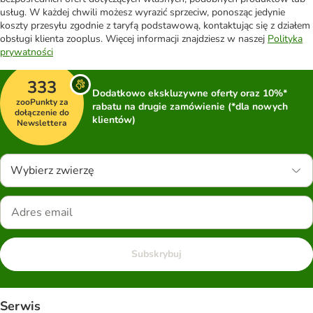
usług. W każdej chwili możesz wyrazić sprzeciw, ponosząc jedynie
koszty przesyłu zgodnie z taryfą podstawową, kontaktując się z działem
obsługi klienta zooplus. Więcej informacji znajdziesz w naszej
Polityka
prywatności
333
Dodatkowo ekskluzywne oferty oraz 10%*
zooPunkty za
rabatu na drugie zamówienie (*dla nowych
dołączenie do
klientów)
Newslettera
Wybierz zwierzę
Subskrybuj
Serwis