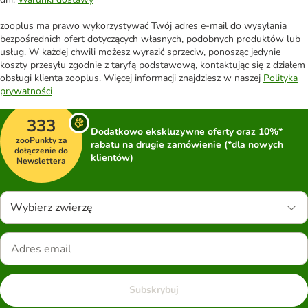
zooplus ma prawo wykorzystywać Twój adres e-mail do wysyłania
bezpośrednich ofert dotyczących własnych, podobnych produktów lub
usług. W każdej chwili możesz wyrazić sprzeciw, ponosząc jedynie
koszty przesyłu zgodnie z taryfą podstawową, kontaktując się z działem
obsługi klienta zooplus. Więcej informacji znajdziesz w naszej
Polityka
prywatności
333
Dodatkowo ekskluzywne oferty oraz 10%*
zooPunkty za
rabatu na drugie zamówienie (*dla nowych
dołączenie do
klientów)
Newslettera
Wybierz zwierzę
Subskrybuj