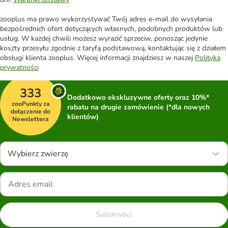
zooplus ma prawo wykorzystywać Twój adres e-mail do wysyłania
bezpośrednich ofert dotyczących własnych, podobnych produktów lub
usług. W każdej chwili możesz wyrazić sprzeciw, ponosząc jedynie
koszty przesyłu zgodnie z taryfą podstawową, kontaktując się z działem
obsługi klienta zooplus. Więcej informacji znajdziesz w naszej
Polityka
prywatności
333
Dodatkowo ekskluzywne oferty oraz 10%*
zooPunkty za
rabatu na drugie zamówienie (*dla nowych
dołączenie do
klientów)
Newslettera
Wybierz zwierzę
Subskrybuj