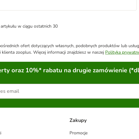
artykułu w ciągu ostatnich 30
średnich ofert dotyczących własnych, podobnych produktów lub usług. 
 klienta zooplus. Więcej informacji znajdziesz w naszej
Polityka prywatn
ty oraz 10%* rabatu na drugie zamówienie (*d
Zakupy
i
Promocje