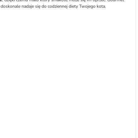
u doskonale nadaje się do codziennej diety Twojego kota.