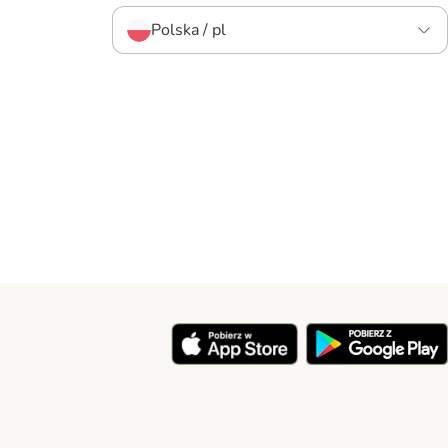
Polska / pl