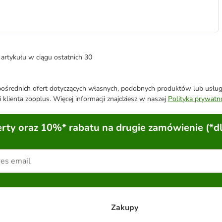
artykułu w ciągu ostatnich 30
średnich ofert dotyczących własnych, podobnych produktów lub usług. 
 klienta zooplus. Więcej informacji znajdziesz w naszej
Polityka prywatn
ty oraz 10%* rabatu na drugie zamówienie (*d
Zakupy